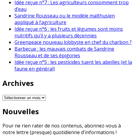
Idée reçue n°7 : Les agriculteurs consomment trop
d’eau
Sandrine Rousseau ou le modèle malthusien
appliqué à l’agriculture
Idée reçue n°6 : les fruits et légumes sont moins
nutritifs qu’il y a plusieurs décennies
Greenpeace nouveau lobbyste en chef du charbon ?
Barbecue : les mauvais combats de Sandrine
Rousseau et de ses épigones
Idée reçue n°5 : les pesticides tuent les abeilles (et la
faune en général)
Archives
Archives
Nouvelles
Pour ne rien rater de nos contenus, abonnez-vous à
notre lettre (presque) quotidienne d'informations !