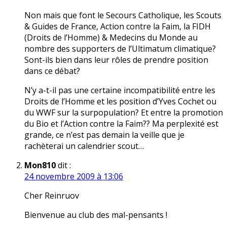
Non mais que font le Secours Catholique, les Scouts
& Guides de France, Action contre la Faim, la FIDH
(Droits de l’Homme) & Medecins du Monde au
nombre des supporters de l’Ultimatum climatique?
Sont-ils bien dans leur rôles de prendre position
dans ce débat?
N’y a-t-il pas une certaine incompatibilité entre les
Droits de l’Homme et les position d’Yves Cochet ou
du WWF sur la surpopulation? Et entre la promotion
du Bio et l’Action contre la Faim?? Ma perplexité est
grande, ce n’est pas demain la veille que je
rachèterai un calendrier scout…
Mon810
dit :
24 novembre 2009 à 13:06
Cher Reinruov
Bienvenue au club des mal-pensants !