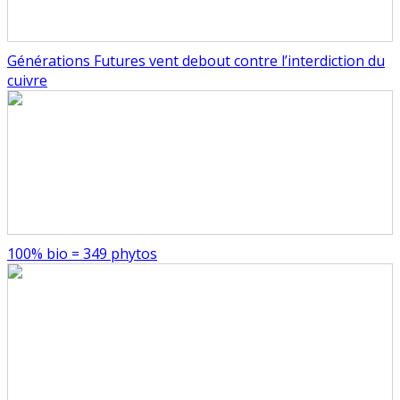
Générations Futures vent debout contre l’interdiction du
cuivre
100% bio = 349 phytos