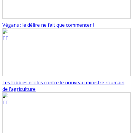
Végans : le délire ne fait que commencer !
Les lobbies écolos contre le nouveau ministre roumain
de l’agriculture