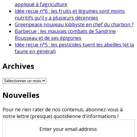
appliqué à l’agriculture
Idée reçue n°6 : les fruits et légumes sont moins
nutritifs qu’il y a plusieurs décennies
Greenpeace nouveau lobbyste en chef du charbon ?
Barbecue : les mauvais combats de Sandrine
Rousseau et de ses épigones
Idée reçue n°5 : les pesticides tuent les abeilles (et la
faune en général)
Archives
Archives
Nouvelles
Pour ne rien rater de nos contenus, abonnez-vous à
notre lettre (presque) quotidienne d'informations !
Enter your email address: