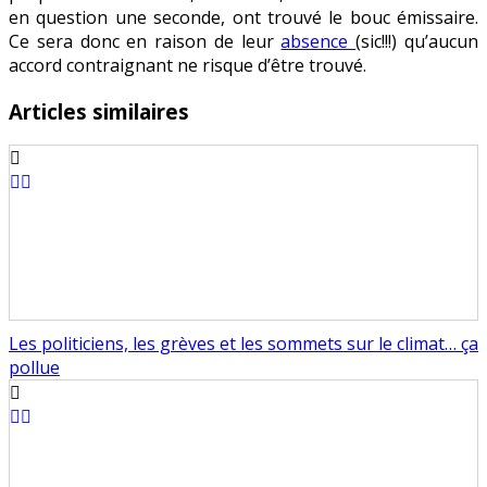
en question une seconde, ont trouvé le bouc émissaire.
Ce sera donc en raison de leur
absence
(sic!!!) qu’aucun
accord contraignant ne risque d’être trouvé.
Articles similaires
Les politiciens, les grèves et les sommets sur le climat… ça
pollue