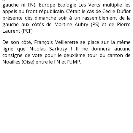
gauche ni FN), Europe Ecologie Les Verts multiplie les
appels au front républicain. C’était le cas de Cécile Duflot
présente dès dimanche soir à un rassemblement de la
gauche aux côtés de Martine Aubry (PS) et de Pierre
Laurent (PCF).
De son côté, François Veillerette se place sur la même
ligne que Nicolas Sarkozy ! Il ne donnera aucune
consigne de vote pour le deuxième tour du canton de
Noailles (Oise) entre le FN et l’UMP.