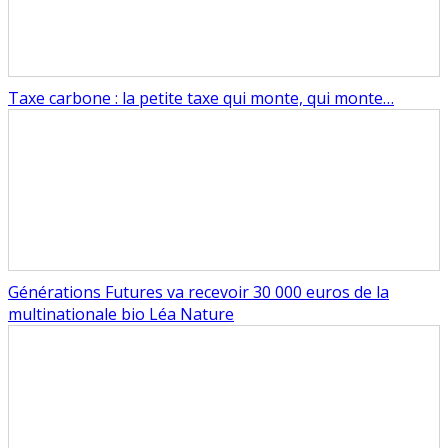
Taxe carbone : la petite taxe qui monte, qui monte…
Générations Futures va recevoir 30 000 euros de la
multinationale bio Léa Nature