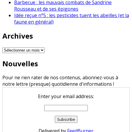
Barbecue : les mauvais combats de Sandrine
Rousseau et de ses épigones
Idée reçue n°5 : les pesticides tuent les abeilles (et la
faune en général)
Archives
Archives
Nouvelles
Pour ne rien rater de nos contenus, abonnez-vous à
notre lettre (presque) quotidienne d'informations !
Enter your email address:
Delivered by
FeedBurner