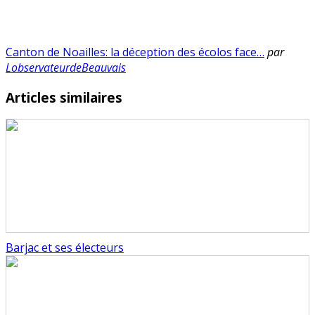
Canton de Noailles: la déception des écolos face…
par
LobservateurdeBeauvais
Articles similaires
Barjac et ses électeurs