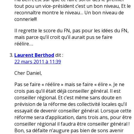
tout pou un vice-président c’est un bon niveau, Et le
reconnaître montre le niveau… Un bon niveau de
connerie!!!
Il regrette le score du FN, pas pour les idées du FN,
mais parce qu’il croit qu’il aurait pus se faire
réélire….
Laurent Berthod
dit :
22 mars 2011 à 11:39
Cher Daniel,
Pas se faire « réélire » mais se faire « élire ». Je ne
crois pas qu’il était déjà conseiller général. Il est
conseiller régional. Et c’est même sans doute en
prévision de la réforme des collectivité locales qu’il
essayait de devenir conseiller général. Lorsque cette
réforme sera d’application, dans trois ans, pour être
conseiller régional il faudra être conseiller général !
Bon, sa défaite n’augure pas bien de sons avenir