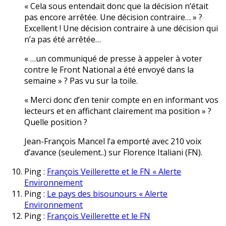
« Cela sous entendait donc que la décision n’était
pas encore arrêtée. Une décision contraire… » ?
Excellent ! Une décision contraire à une décision qui
n’a pas été arrêtée…
« …un communiqué de presse à appeler à voter
contre le Front National a été envoyé dans la
semaine » ? Pas vu sur la toile.
« Merci donc d’en tenir compte en en informant vos
lecteurs et en affichant clairement ma position » ?
Quelle position ?
Jean-François Mancel l’a emporté avec 210 voix
d’avance (seulement..) sur Florence Italiani (FN).
Ping :
François Veillerette et le FN « Alerte
Environnement
Ping :
Le pays des bisounours « Alerte
Environnement
Ping :
François Veillerette et le FN