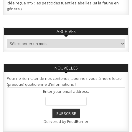
Idée reçue n°5 : les pesticides tuent les abeilles (et la faune en
général)
ARCHIVES
Archives
NOUVELLES
Pour ne rien rater de nos contenus, abonnez-vous à notre lettre
(presque) quotidienne d'informations !
Enter your email address:
Delivered by
FeedBurner