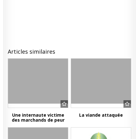
Articles similaires
Une internaute victime
La viande attaquée
des marchands de peur