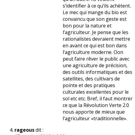
s’identifier à ce qu’ils achètent.
Le mec qui mange du bio est
convaincu que son geste est
bon pour la nature et
l’agriculteur. Je pense que les
rationalistes devraient mettre
en avant ce qui est bon dans
l’agriculture moderne. Oon
peut faire rêver le public avec
une agriculture de précision,
des outils informatiques et des
satellites, des cultivars de
pointe et des pratiques
culturales excellentes pour le
sol etc etc. Bref, il faut montrer
ce que la Révolution Verte 2.0
nous apporte de mieux que
l’agriculteur «traditionnelle».
rageous
dit :