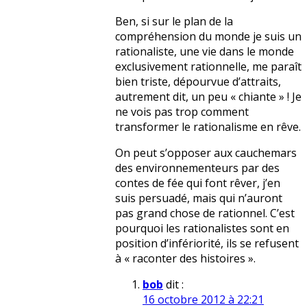
Ben, si sur le plan de la
compréhension du monde je suis un
rationaliste, une vie dans le monde
exclusivement rationnelle, me paraît
bien triste, dépourvue d’attraits,
autrement dit, un peu « chiante » ! Je
ne vois pas trop comment
transformer le rationalisme en rêve.
On peut s’opposer aux cauchemars
des environnementeurs par des
contes de fée qui font rêver, j’en
suis persuadé, mais qui n’auront
pas grand chose de rationnel. C’est
pourquoi les rationalistes sont en
position d’infériorité, ils se refusent
à « raconter des histoires ».
bob
dit :
16 octobre 2012 à 22:21