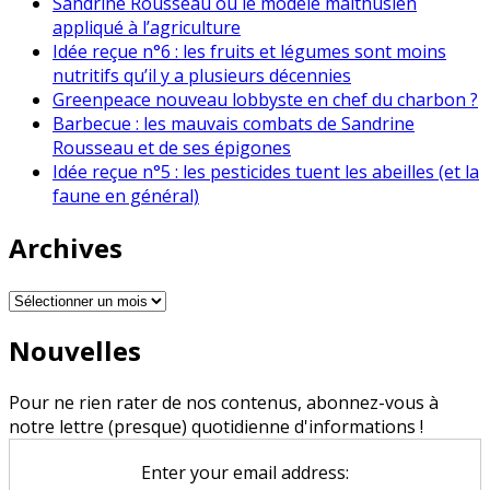
Sandrine Rousseau ou le modèle malthusien
appliqué à l’agriculture
Idée reçue n°6 : les fruits et légumes sont moins
nutritifs qu’il y a plusieurs décennies
Greenpeace nouveau lobbyste en chef du charbon ?
Barbecue : les mauvais combats de Sandrine
Rousseau et de ses épigones
Idée reçue n°5 : les pesticides tuent les abeilles (et la
faune en général)
Archives
Archives
Nouvelles
Pour ne rien rater de nos contenus, abonnez-vous à
notre lettre (presque) quotidienne d'informations !
Enter your email address: