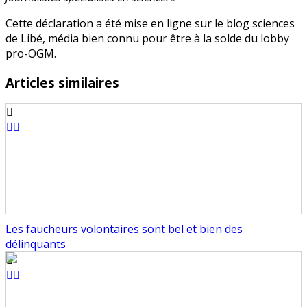
Cette déclaration a été mise en ligne sur le blog sciences
de Libé, média bien connu pour être à la solde du lobby
pro-OGM.
Articles similaires
Les faucheurs volontaires sont bel et bien des
délinquants