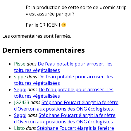
Et la production de cette sorte de « comic strip
» est assurée par qui ?
Par le CRIIGEN !
Les commentaires sont fermés.
Derniers commentaires
Pisse
dans
De l’eau potable pour arroser…les
toitures végétalisées
sippe
dans
De l’eau potable pour arroser…les
toitures végétalisées
Seppi
dans
De l’eau potable pour arroser…les
toitures végétalisées
JG2433
dans
Stéphane Foucart élargit la fenêtre
d’Overton aux positions des ONG écologistes.
Seppi
dans
Stéphane Foucart élargit la fenêtre
d’Overton aux positions des ONG écologistes.
Listo
dans
Stéphane Foucart élargit la fenêtre