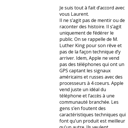
Je suis tout à fait d’accord avec
vous Laurent.
Il ne s’agit pas de mentir ou de
raconter des histoire. Il s’agit
uniquement de fédérer le
public. On se rappelle de M.
Luther King pour son rêve et
pas de la façon technique d’y
arriver. Idem, Apple ne vend
pas des téléphones qui ont un
GPS captant les signaux
américains et russes avec des
processeurs à 4 coeurs. Apple
vend juste un idéal du
téléphone et l’accès à une
communauté branchée. Les
gens s’en foutent des
caractéristiques techniques qui
font qu’un produit est meilleur
qu’un autre. Ils veulent