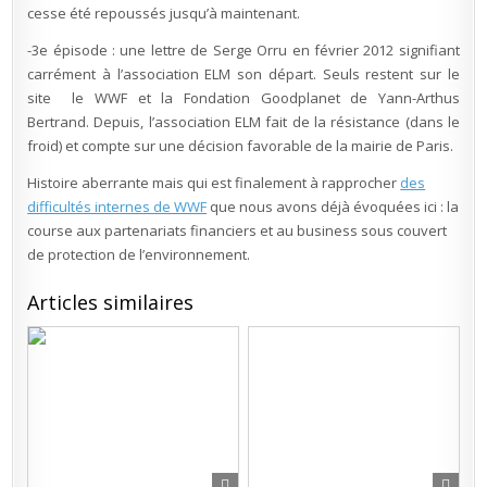
cesse été repoussés jusqu’à maintenant.
-3e épisode : une lettre de Serge Orru en février 2012 signifiant
carrément à l’association ELM son départ. Seuls restent sur le
site le WWF et la Fondation Goodplanet de Yann-Arthus
Bertrand. Depuis, l’association ELM fait de la résistance (dans le
froid) et compte sur une décision favorable de la mairie de Paris.
Histoire aberrante mais qui est finalement à rapprocher
des
difficultés internes de WWF
que nous avons déjà évoquées ici : la
course aux partenariats financiers et au business sous couvert
de protection de l’environnement.
Articles similaires