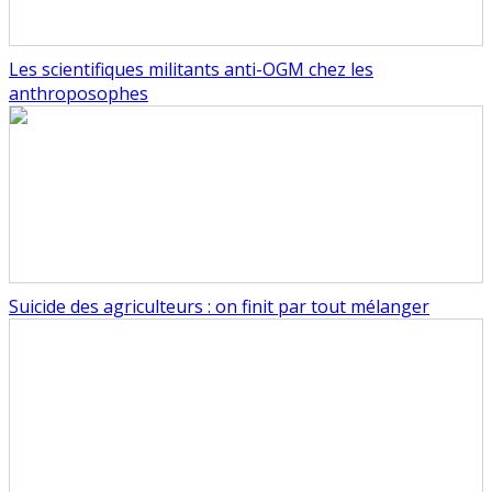
Les scientifiques militants anti-OGM chez les
anthroposophes
Suicide des agriculteurs : on finit par tout mélanger