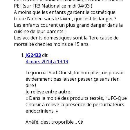
PE ! (sur FR3 National ce midi 04/03 )
A moins que les enfants gardent le cosmétique
toute l’année sans le laver , quel est le danger ?
Les enfants courent un plus grand danger dans la
cuisine de leur parents !
Les accidents domestiques sont la 1ere cause de
mortalité chez les moins de 15 ans.
JG2433
dit :
4 mars 2014 à 19:19
Le journal Sud-Ouest, lui non plus, ne pouvait
évidemment pas laisser passer ça sans rien
dire !
Je relève entre autre :
« Dans la moitié des produits testés, l’UFC-Que
Choisir a relevé la présence de perturbateurs
endocriniens. »
Anéfé, c’est troporible… 🙄