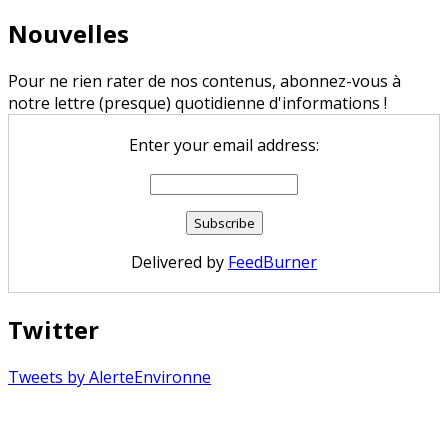
Nouvelles
Pour ne rien rater de nos contenus, abonnez-vous à
notre lettre (presque) quotidienne d'informations !
Enter your email address:
Delivered by
FeedBurner
Twitter
Tweets by AlerteEnvironne
Copyright © 2026 Alerte Environnement