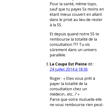
Pour la santé, même topo,
sauf que tu payes 5x moins en
étant mieux couvert en allant
dans le privé au lieu de rester
à la SS.
Et depuis quand notre SS te
rembourse la totalité de la
consultation ??? Tu vis
sûrement dans un univers
parallèle.
La Coupe Est Pleine
dit :
24 juillet 2014 à 18:36
Roger : « Etes vous prêt à
payer la totalité de la
consultation chez un
médecin…etc…? »
Parce que votre mutuelle elle
ne vous rembourse rien peut-