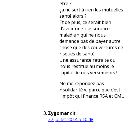
être ?
ça ne sert à rien les mutuelles
santé alors ?
Et de plus, ce serait bien
d’avoir une « assurance
maladie » qui ne nous
demande pas de payer autre
chose que des couvertures de
risques de santé !
Une assurance retraite qui
nous restitue au moins le
capital de nos versements !
Ne me répondez pas
« solidarité », parce que c’est
l’impôt qui finance RSA et CMU
…..
Zygomar
dit :
27 juillet 2014 à 10:48