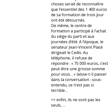
choses serait de reconnaître
que l’essentiel des 1 400 euros
de sa formation de trois jour
ont été détournés.
De même, le centre de
formation a participé à l’achat
du siège du parti et aux
journées d’été. A l’époque, le
sénateur Jean-Vincent Placé
dirigeait le Cedis. Au
téléphone, il refuse de
répondre : « 75 000 euros, c’est
peut-être une grosse somme
pour vous… » laisse-t-il passer
dans la conversation : sous-
entendu, ce n’est pas si
terrible…
=> enfin, ils ne sont pas les
seuls, …