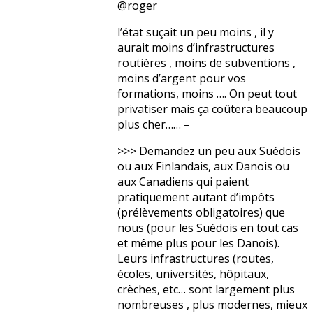
@roger
l’état suçait un peu moins , il y
aurait moins d’infrastructures
routières , moins de subventions ,
moins d’argent pour vos
formations, moins …. On peut tout
privatiser mais ça coûtera beaucoup
plus cher…… –
>>> Demandez un peu aux Suédois
ou aux Finlandais, aux Danois ou
aux Canadiens qui paient
pratiquement autant d’impôts
(prélèvements obligatoires) que
nous (pour les Suédois en tout cas
et même plus pour les Danois).
Leurs infrastructures (routes,
écoles, universités, hôpitaux,
crèches, etc… sont largement plus
nombreuses , plus modernes, mieux