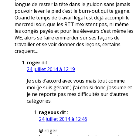
longue de rester la tête dans le guidon sans jamais
pouvoir lever le pied c’est le burn-out qui te gagne.
Quand le temps de travail légal est déjà accompli le
mercredi soir, que les RTT n’existent pas, ni même
les congés payés et pour les éleveurs c’est même les
WE, alors se faire emmerder sur ses façons de
travailler et se voir donner des leçons, certains
craquent…
roger
dit :
24 juillet 2014 à 12:19
Je suis d’accord avec vous mais tout comme
moi (je suis gérant ) j’ai choisi donc j’assume et
je ne reporte pas mes difficultés sur d’autres
catégories.
rageous
dit :
24 juillet 2014 à 12:46
@ roger