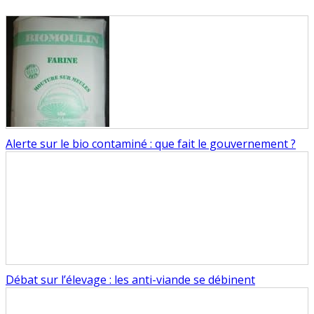
Alerte sur le bio contaminé : que fait le gouvernement ?
Débat sur l’élevage : les anti-viande se débinent