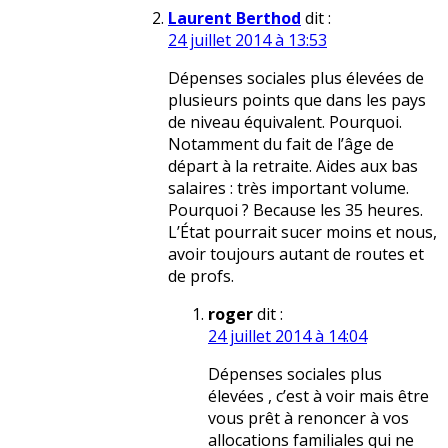
Laurent Berthod
dit :
24 juillet 2014 à 13:53
Dépenses sociales plus élevées de
plusieurs points que dans les pays
de niveau équivalent. Pourquoi.
Notamment du fait de l’âge de
départ à la retraite. Aides aux bas
salaires : très important volume.
Pourquoi ? Because les 35 heures.
L’État pourrait sucer moins et nous,
avoir toujours autant de routes et
de profs.
roger
dit :
24 juillet 2014 à 14:04
Dépenses sociales plus
élevées , c’est à voir mais être
vous prêt à renoncer à vos
allocations familiales qui ne