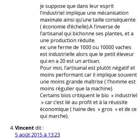
je suppose que dans leur esprit
l’industriel implique une mécanisation
maximale ainsi qu’une taille conséquente
( économie d’échelle).A l’inverse de
l’artisanal qui bichonne ses plantes, et a
une production réduite.
ex: une ferme de 1000 ou 10000 vaches
est industrielle alors que le petit éleveur
qui en a 20 est un artisan.
Pour moi, l’artisanal est plutôt négatif et
moins performant car il implique souvent
une moins grande maîtrise ( l’homme est
moins régulier que la machine).
Certains bios critiquent le bio » industriel
» car c’est lié au profit et à la réussite
économique ( haine des » gros » et de ce
qui marche).
Vincent
dit :
5 août 2015 à 13:23