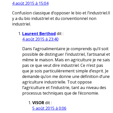
4 août 2015 à 15:04
Confusion classique d’opposer le bio et l’industriel.Il
y a du bio industriel et du conventionnel non
industriel.
Laurent Berthod
dit :
4 août 2015 à 23:40
Dans l’agroalimentaire je comprends qu’il soit
possible de distinguer l’industriel, l’artisanal et
même le maison. Mais en agriculture je ne sais
pas ce que veut dire industriel. Ce n’est pas
que je sois particulièrement simple d’esprit. Je
demande qu’on me donne une définition d’une
agriculture industrielle. Tout oppose
l’agriculture et l’industrie, tant au niveau des
processus techniques que de l’économie.
VISOR
dit :
5 août 2015 à 0:06