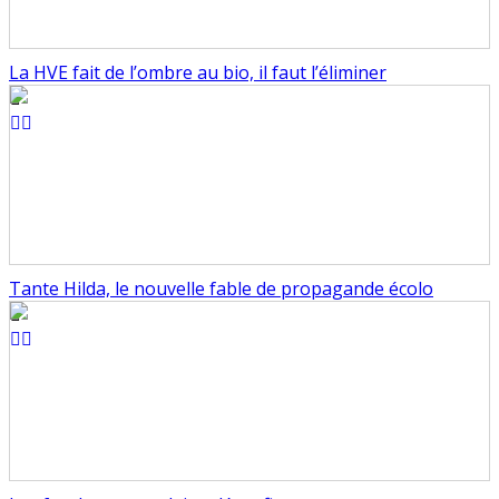
La HVE fait de l’ombre au bio, il faut l’éliminer
Tante Hilda, le nouvelle fable de propagande écolo