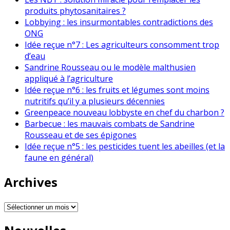
produits phytosanitaires ?
Lobbying : les insurmontables contradictions des
ONG
Idée reçue n°7 : Les agriculteurs consomment trop
d’eau
Sandrine Rousseau ou le modèle malthusien
appliqué à l’agriculture
Idée reçue n°6 : les fruits et légumes sont moins
nutritifs qu’il y a plusieurs décennies
Greenpeace nouveau lobbyste en chef du charbon ?
Barbecue : les mauvais combats de Sandrine
Rousseau et de ses épigones
Idée reçue n°5 : les pesticides tuent les abeilles (et la
faune en général)
Archives
Archives