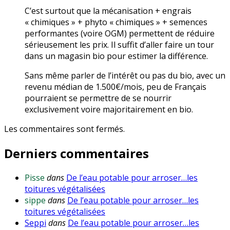
C’est surtout que la mécanisation + engrais
« chimiques » + phyto « chimiques » + semences
performantes (voire OGM) permettent de réduire
sérieusement les prix. Il suffit d’aller faire un tour
dans un magasin bio pour estimer la différence.
Sans même parler de l’intérêt ou pas du bio, avec un
revenu médian de 1.500€/mois, peu de Français
pourraient se permettre de se nourrir
exclusivement voire majoritairement en bio.
Les commentaires sont fermés.
Derniers commentaires
Pisse
dans
De l’eau potable pour arroser…les
toitures végétalisées
sippe
dans
De l’eau potable pour arroser…les
toitures végétalisées
Seppi
dans
De l’eau potable pour arroser…les