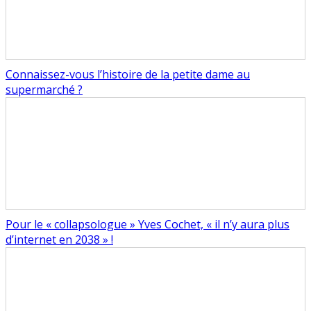
Connaissez-vous l’histoire de la petite dame au
supermarché ?
Pour le « collapsologue » Yves Cochet, « il n’y aura plus
d’internet en 2038 » !