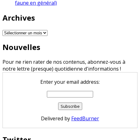
faune en général)
Archives
Archives
Nouvelles
Pour ne rien rater de nos contenus, abonnez-vous à
notre lettre (presque) quotidienne d'informations !
Enter your email address:
Delivered by
FeedBurner
Twitter