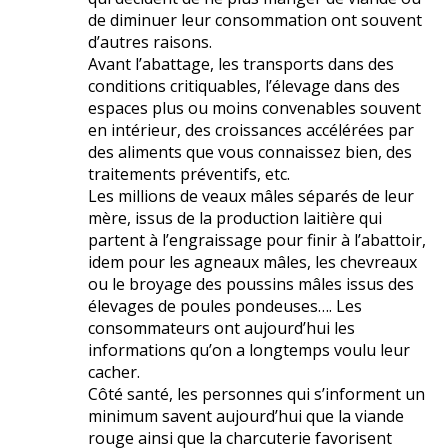
de diminuer leur consommation ont souvent
d’autres raisons.
Avant l’abattage, les transports dans des
conditions critiquables, l’élevage dans des
espaces plus ou moins convenables souvent
en intérieur, des croissances accélérées par
des aliments que vous connaissez bien, des
traitements préventifs, etc.
Les millions de veaux mâles séparés de leur
mère, issus de la production laitière qui
partent à l’engraissage pour finir à l’abattoir,
idem pour les agneaux mâles, les chevreaux
ou le broyage des poussins mâles issus des
élevages de poules pondeuses…. Les
consommateurs ont aujourd’hui les
informations qu’on a longtemps voulu leur
cacher.
Côté santé, les personnes qui s’informent un
minimum savent aujourd’hui que la viande
rouge ainsi que la charcuterie favorisent