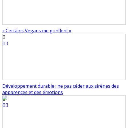
« Certains Vegans me gonflent »
Développement durable : ne pas céder aux sirènes des
apparences et des émotions