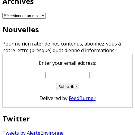
Archives
Archives
Nouvelles
Pour ne rien rater de nos contenus, abonnez-vous à
notre lettre (presque) quotidienne d'informations !
Enter your email address:
Delivered by
FeedBurner
Twitter
Tweets by AlerteEnvironne