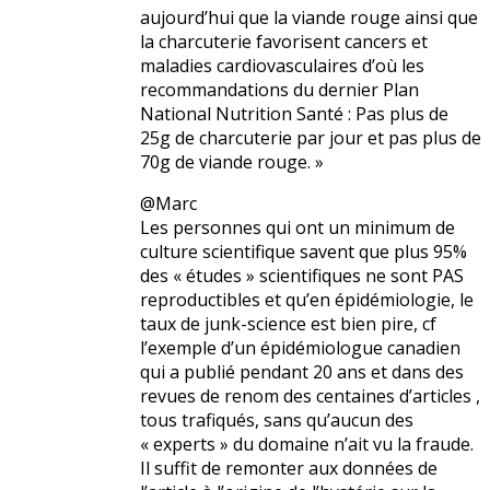
aujourd’hui que la viande rouge ainsi que
la charcuterie favorisent cancers et
maladies cardiovasculaires d’où les
recommandations du dernier Plan
National Nutrition Santé : Pas plus de
25g de charcuterie par jour et pas plus de
70g de viande rouge. »
@Marc
Les personnes qui ont un minimum de
culture scientifique savent que plus 95%
des « études » scientifiques ne sont PAS
reproductibles et qu’en épidémiologie, le
taux de junk-science est bien pire, cf
l’exemple d’un épidémiologue canadien
qui a publié pendant 20 ans et dans des
revues de renom des centaines d’articles ,
tous trafiqués, sans qu’aucun des
« experts » du domaine n’ait vu la fraude.
Il suffit de remonter aux données de