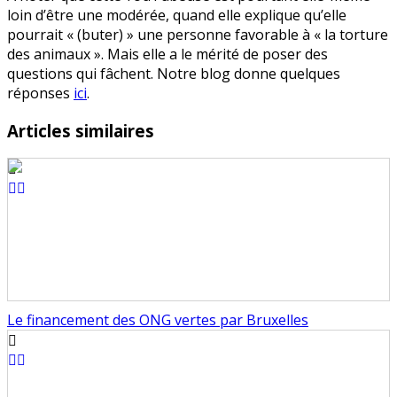
loin d’être une modérée, quand elle explique qu’elle
pourrait « (buter) » une personne favorable à « la torture
des animaux ». Mais elle a le mérité de poser des
questions qui fâchent. Notre blog donne quelques
réponses
ici
.
Articles similaires
Le financement des ONG vertes par Bruxelles