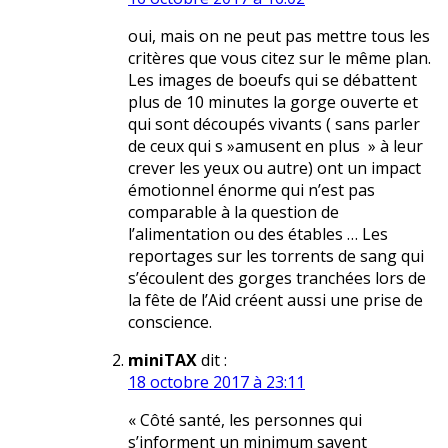
oui, mais on ne peut pas mettre tous les
critères que vous citez sur le même plan.
Les images de boeufs qui se débattent
plus de 10 minutes la gorge ouverte et
qui sont découpés vivants ( sans parler
de ceux qui s »amusent en plus » à leur
crever les yeux ou autre) ont un impact
émotionnel énorme qui n’est pas
comparable à la question de
l’alimentation ou des étables … Les
reportages sur les torrents de sang qui
s’écoulent des gorges tranchées lors de
la fête de l’Aid créent aussi une prise de
conscience.
miniTAX
dit :
18 octobre 2017 à 23:11
« Côté santé, les personnes qui
s’informent un minimum savent