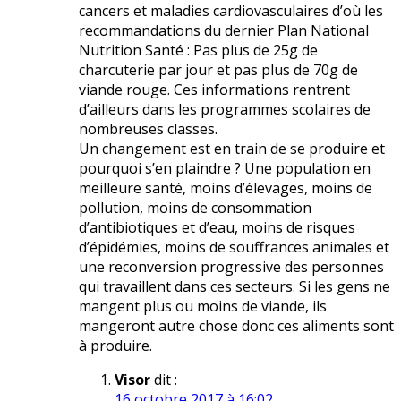
cancers et maladies cardiovasculaires d’où les
recommandations du dernier Plan National
Nutrition Santé : Pas plus de 25g de
charcuterie par jour et pas plus de 70g de
viande rouge. Ces informations rentrent
d’ailleurs dans les programmes scolaires de
nombreuses classes.
Un changement est en train de se produire et
pourquoi s’en plaindre ? Une population en
meilleure santé, moins d’élevages, moins de
pollution, moins de consommation
d’antibiotiques et d’eau, moins de risques
d’épidémies, moins de souffrances animales et
une reconversion progressive des personnes
qui travaillent dans ces secteurs. Si les gens ne
mangent plus ou moins de viande, ils
mangeront autre chose donc ces aliments sont
à produire.
Visor
dit :
16 octobre 2017 à 16:02