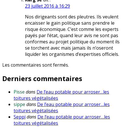
23 juillet 2016 à 16:29
Nos dirigeants sont des pleutres. Ils veulent
encaisser le gain politique sans prendre le
risque économique. C’est comme les experts
payés par l’état, quand leur avis ne sont pas
conformes au projet politique du moment ils
se torchent avec mais jamais ils n’oseront
liquider les organismes d’expertises officiels.
Les commentaires sont fermés.
Derniers commentaires
Pisse
dans
De l’eau potable pour arroser…les
toitures végétalisées
sippe
dans
De l’eau potable pour arroser…les
toitures végétalisées
Seppi
dans
De l’eau potable pour arroser…les
toitures végétalisées