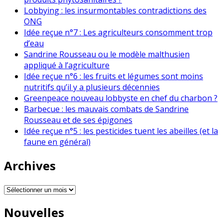
Lobbying : les insurmontables contradictions des
ONG
Idée reçue n°7 : Les agriculteurs consomment trop
d’eau
Sandrine Rousseau ou le modèle malthusien
appliqué à l’agriculture
Idée reçue n°6 : les fruits et légumes sont moins
nutritifs qu’il y a plusieurs décennies
Greenpeace nouveau lobbyste en chef du charbon ?
Barbecue : les mauvais combats de Sandrine
Rousseau et de ses épigones
Idée reçue n°5 : les pesticides tuent les abeilles (et la
faune en général)
Archives
Archives
Nouvelles