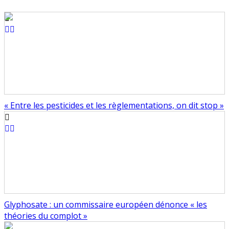
« Entre les pesticides et les règlementations, on dit stop »
Glyphosate : un commissaire européen dénonce « les
théories du complot »