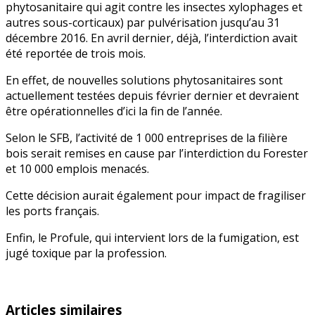
phytosanitaire qui agit contre les insectes xylophages et
autres sous-corticaux) par pulvérisation jusqu’au 31
décembre 2016. En avril dernier, déjà, l’interdiction avait
été reportée de trois mois.
En effet, de nouvelles solutions phytosanitaires sont
actuellement testées depuis février dernier et devraient
être opérationnelles d’ici la fin de l’année.
Selon le SFB, l’activité de 1 000 entreprises de la filière
bois serait remises en cause par l’interdiction du Forester
et 10 000 emplois menacés.
Cette décision aurait également pour impact de fragiliser
les ports français.
Enfin, le Profule, qui intervient lors de la fumigation, est
jugé toxique par la profession.
Articles similaires