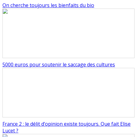
On cherche toujours les bienfaits du bio
5000 euros pour soutenir le saccage des cultures
France 2 : le délit d’opinion existe toujours. Que fait Elise
Lucet ?