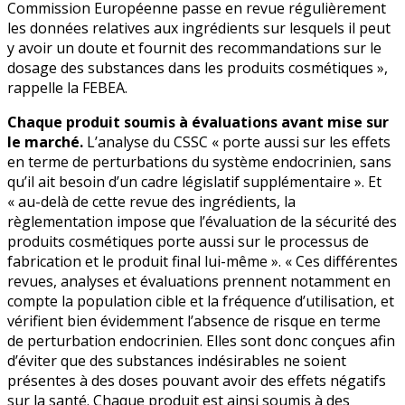
Commission Européenne passe en revue régulièrement
les données relatives aux ingrédients sur lesquels il peut
y avoir un doute et fournit des recommandations sur le
dosage des substances dans les produits cosmétiques »,
rappelle la FEBEA.
Chaque produit soumis à évaluations avant mise sur
le marché.
L’analyse du CSSC « porte aussi sur les effets
en terme de perturbations du système endocrinien, sans
qu’il ait besoin d’un cadre législatif supplémentaire ». Et
« au-delà de cette revue des ingrédients, la
règlementation impose que l’évaluation de la sécurité des
produits cosmétiques porte aussi sur le processus de
fabrication et le produit final lui-même ». « Ces différentes
revues, analyses et évaluations prennent notamment en
compte la population cible et la fréquence d’utilisation, et
vérifient bien évidemment l’absence de risque en terme
de perturbation endocrinien. Elles sont donc conçues afin
d’éviter que des substances indésirables ne soient
présentes à des doses pouvant avoir des effets négatifs
sur la santé. Chaque produit est ainsi soumis à des