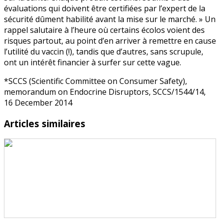
évaluations qui doivent être certifiées par l’expert de la
sécurité dûment habilité avant la mise sur le marché. » Un
rappel salutaire à l’heure où certains écolos voient des
risques partout, au point d’en arriver à remettre en cause
l’utilité du vaccin (!), tandis que d’autres, sans scrupule,
ont un intérêt financier à surfer sur cette vague.
*SCCS (Scientific Committee on Consumer Safety),
memorandum on Endocrine Disruptors, SCCS/1544/14,
16 December 2014
Articles similaires