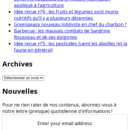
appliqué à l’agriculture
Idée reçue n°6 : les fruits et légumes sont moins
nutritifs qu’il y a plusieurs décennies
Greenpeace nouveau lobbyste en chef du charbon ?
Barbecue : les mauvais combats de Sandrine
Rousseau et de ses épigones
Idée reçue n°5 : les pesticides tuent les abeilles (et la
faune en général)
Archives
Archives
Nouvelles
Pour ne rien rater de nos contenus, abonnez-vous à
notre lettre (presque) quotidienne d'informations !
Enter your email address: