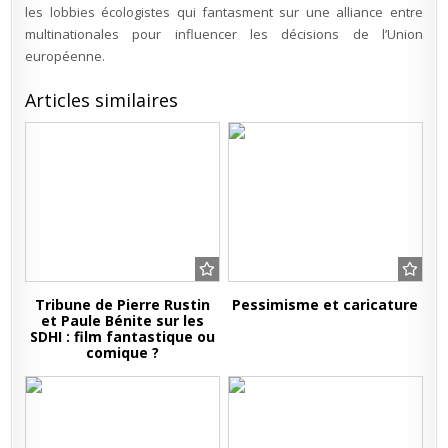
les lobbies écologistes qui fantasment sur une alliance entre
multinationales pour influencer les décisions de l’Union
européenne.
Articles similaires
Tribune de Pierre Rustin
Pessimisme et caricature
et Paule Bénite sur les
SDHI : film fantastique ou
comique ?