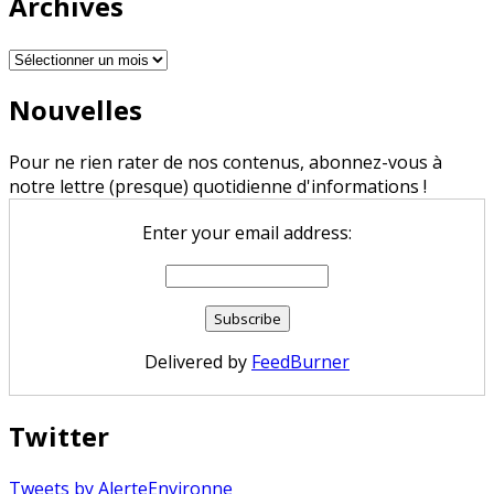
Archives
Archives
Nouvelles
Pour ne rien rater de nos contenus, abonnez-vous à
notre lettre (presque) quotidienne d'informations !
Enter your email address:
Delivered by
FeedBurner
Twitter
Tweets by AlerteEnvironne