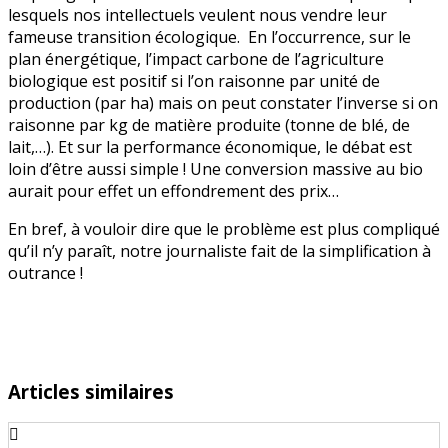
lesquels nos intellectuels veulent nous vendre leur
fameuse transition écologique. En l’occurrence, sur le
plan énergétique, l’impact carbone de l’agriculture
biologique est positif si l’on raisonne par unité de
production (par ha) mais on peut constater l’inverse si on
raisonne par kg de matière produite (tonne de blé, de
lait,…). Et sur la performance économique, le débat est
loin d’être aussi simple ! Une conversion massive au bio
aurait pour effet un effondrement des prix…
En bref, à vouloir dire que le problème est plus compliqué
qu’il n’y paraît, notre journaliste fait de la simplification à
outrance !
Articles similaires