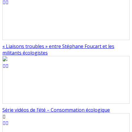
« Liaisons troubles » entre Stéphane Foucart et les
militants écologistes
Série vidéos de l’été – Consommation écologique