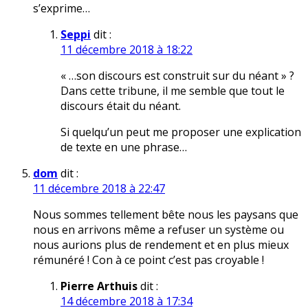
s’exprime…
Seppi
dit :
11 décembre 2018 à 18:22
« …son discours est construit sur du néant » ?
Dans cette tribune, il me semble que tout le
discours était du néant.
Si quelqu’un peut me proposer une explication
de texte en une phrase…
dom
dit :
11 décembre 2018 à 22:47
Nous sommes tellement bête nous les paysans que
nous en arrivons même a refuser un système ou
nous aurions plus de rendement et en plus mieux
rémunéré ! Con à ce point c’est pas croyable !
Pierre Arthuis
dit :
14 décembre 2018 à 17:34