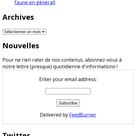
faune en général)
Archives
Archives
Nouvelles
Pour ne rien rater de nos contenus, abonnez-vous à
notre lettre (presque) quotidienne d'informations !
Enter your email address:
Delivered by
FeedBurner
Twitter