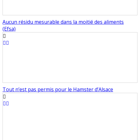
Aucun résidu mesurable dans la moitié des aliments
(Efsa)
Tout n’est pas permis pour le Hamster d’Alsace