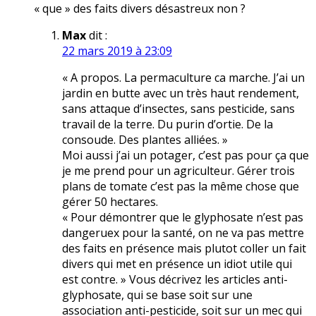
« que » des faits divers désastreux non ?
Max
dit :
22 mars 2019 à 23:09
« A propos. La permaculture ca marche. J’ai un
jardin en butte avec un très haut rendement,
sans attaque d’insectes, sans pesticide, sans
travail de la terre. Du purin d’ortie. De la
consoude. Des plantes alliées. »
Moi aussi j’ai un potager, c’est pas pour ça que
je me prend pour un agriculteur. Gérer trois
plans de tomate c’est pas la même chose que
gérer 50 hectares.
« Pour démontrer que le glyphosate n’est pas
dangeruex pour la santé, on ne va pas mettre
des faits en présence mais plutot coller un fait
divers qui met en présence un idiot utile qui
est contre. » Vous décrivez les articles anti-
glyphosate, qui se base soit sur une
association anti-pesticide, soit sur un mec qui