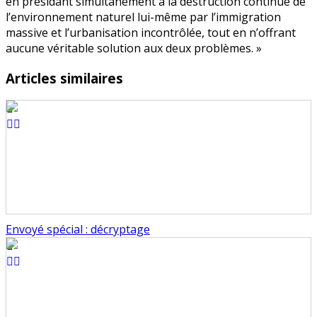
en présidant simultanément à la destruction continue de
l’environnement naturel lui-même par l’immigration
massive et l’urbanisation incontrôlée, tout en n’offrant
aucune véritable solution aux deux problèmes. »
Articles similaires
Envoyé spécial : décryptage