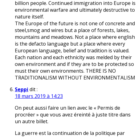
billion people. Continued immigration into Europe is
environmental warfare and ultimately destructive to
nature itself.
The Europe of the future is not one of concrete and
steel,smog and wires but a place of forests, lakes,
mountains and meadows. Not a place where english
is the defacto language but a place where every
European language, belief and tradition is valued.
Each nation and each ethnicity was melded by their
own environment and if they are to be protected so
must their own environments. THERE IS NO
TRADITIONALISM WITHOUT ENVIRONMENTALISM
Seppi
dit :
18 mars 2019 à 14:23
On peut aussi faire un lien avec le « Permis de
procréer » que vous avez éreinté à juste titre dans
un autre billet.
La guerre est la continuation de la politique par