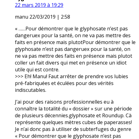
22 mars 2019 à 19:29
manu 22/03/2019 | 2:58
« ……Pour démontrer que le glyphosate n’est pas
dangeruex pour la santé, on ne va pas mettre des
faits en présence mais plutotPour démontrer que le
glyphosate n’est pas dangeruex pour la santé, on
ne va pas mettre des faits en présence mais plutot
coller un fait divers qui met en présence un idiot
utile qui est contre.
>>> Eh! Manu! Faut arrêter de prendre vos lubies
pré-fabriquées et éculées pour des vérités
indiscutables.
J’ai pour des raisons professionnelles eu à
connaître la totalité du « dossier » sur une période
de plusieurs décennies.glyphosate et Roundup. Cà
représente quelques mètres cubes de paperasses!
Je n’ai donc pas à utiliser de subterfuges du genre
« Pour démontrer que le glyphosate n’est pas