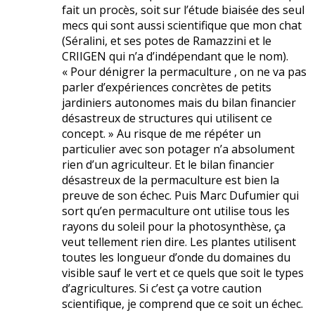
fait un procès, soit sur l’étude biaisée des seul
mecs qui sont aussi scientifique que mon chat
(Séralini, et ses potes de Ramazzini et le
CRIIGEN qui n’a d’indépendant que le nom).
« Pour dénigrer la permaculture , on ne va pas
parler d’expériences concrètes de petits
jardiniers autonomes mais du bilan financier
désastreux de structures qui utilisent ce
concept. » Au risque de me répéter un
particulier avec son potager n’a absolument
rien d’un agriculteur. Et le bilan financier
désastreux de la permaculture est bien la
preuve de son échec. Puis Marc Dufumier qui
sort qu’en permaculture ont utilise tous les
rayons du soleil pour la photosynthèse, ça
veut tellement rien dire. Les plantes utilisent
toutes les longueur d’onde du domaines du
visible sauf le vert et ce quels que soit le types
d’agricultures. Si c’est ça votre caution
scientifique, je comprend que ce soit un échec.