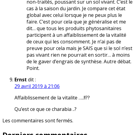
non-traités, poussant sur un sol vivant. C’est le
cas à la saison du jardin. Je compare cet état
global avec celui lorsque je ne peux plus le
faire. C’est pour cela que je généralise et me
dit… que tous les produits phytosanitaires
participent à un affaiblissement de la vitalité
de ceux qui les consomment. Je n’ai pas de
preuve pour cela mais je SAIS que si le sol n’est
pas vivant rien ne pourrait en sortir… à moins
de le gaver d’engrais de synthèse. Autre débat.
Point.
Ernst
dit :
29 avril 2019 à 21:06
Affaiblissement de la vitalite …..!!??
Qu’est ce que ce charabia ..?
Les commentaires sont fermés.
Derniers commentaires