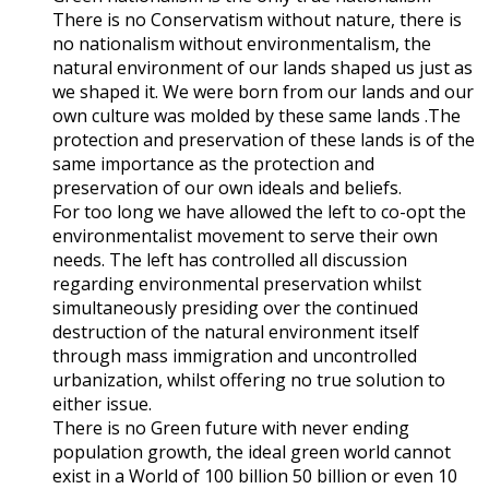
There is no Conservatism without nature, there is
no nationalism without environmentalism, the
natural environment of our lands shaped us just as
we shaped it. We were born from our lands and our
own culture was molded by these same lands .The
protection and preservation of these lands is of the
same importance as the protection and
preservation of our own ideals and beliefs.
For too long we have allowed the left to co-opt the
environmentalist movement to serve their own
needs. The left has controlled all discussion
regarding environmental preservation whilst
simultaneously presiding over the continued
destruction of the natural environment itself
through mass immigration and uncontrolled
urbanization, whilst offering no true solution to
either issue.
There is no Green future with never ending
population growth, the ideal green world cannot
exist in a World of 100 billion 50 billion or even 10