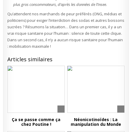
plus gros consommateurs, d’après les données de l’Insee.
Qu’attendent nos marchands de peur préférés (ONG, médias et
politiciens) pour exiger l’interdiction des sodas et autres boissons
sucrées ? Résumons la situation… Dans un premier cas, il y a un
vrai risque sanitaire pour l’humain : silence de toute cette clique.
Dans un second cas, il n’y a aucun risque sanitaire pour l’humain
: mobilisation maximale !
Articles similaires
Ça se passe comme ça
Néonicotinoïdes : La
chez Poutine !
manipulation du Monde