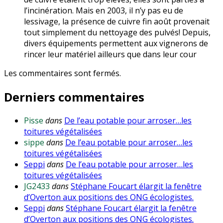
l’incinération. Mais en 2003, il n’y pas eu de
lessivage, la présence de cuivre fin août provenait
tout simplement du nettoyage des pulvés! Depuis,
divers équipements permettent aux vignerons de
rincer leur matériel ailleurs que dans leur cour
Les commentaires sont fermés.
Derniers commentaires
Pisse
dans
De l’eau potable pour arroser…les
toitures végétalisées
sippe
dans
De l’eau potable pour arroser…les
toitures végétalisées
Seppi
dans
De l’eau potable pour arroser…les
toitures végétalisées
JG2433
dans
Stéphane Foucart élargit la fenêtre
d’Overton aux positions des ONG écologistes.
Seppi
dans
Stéphane Foucart élargit la fenêtre
d’Overton aux positions des ONG écologistes.