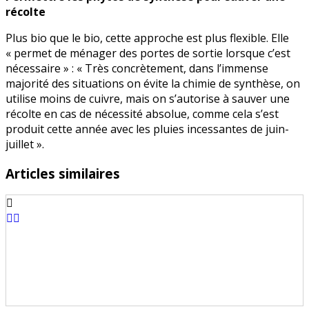
récolte
Plus bio que le bio, cette approche est plus flexible. Elle
« permet de ménager des portes de sortie lorsque c’est
nécessaire » : « Très concrètement, dans l’immense
majorité des situations on évite la chimie de synthèse, on
utilise moins de cuivre, mais on s’autorise à sauver une
récolte en cas de nécessité absolue, comme cela s’est
produit cette année avec les pluies incessantes de juin-
juillet ».
Articles similaires