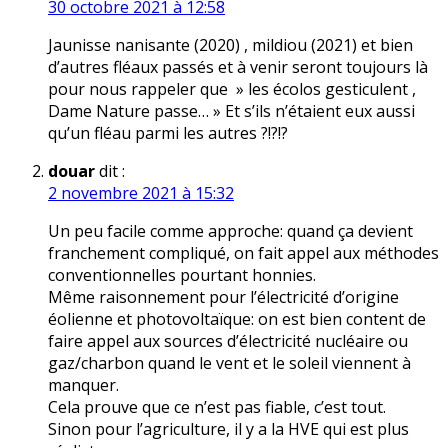
30 octobre 2021 à 12:58
Jaunisse nanisante (2020) , mildiou (2021) et bien
d’autres fléaux passés et à venir seront toujours là
pour nous rappeler que » les écolos gesticulent ,
Dame Nature passe… » Et s’ils n’étaient eux aussi
qu’un fléau parmi les autres ?!?!?
douar
dit :
2 novembre 2021 à 15:32
Un peu facile comme approche: quand ça devient
franchement compliqué, on fait appel aux méthodes
conventionnelles pourtant honnies.
Même raisonnement pour l’électricité d’origine
éolienne et photovoltaïque: on est bien content de
faire appel aux sources d’électricité nucléaire ou
gaz/charbon quand le vent et le soleil viennent à
manquer.
Cela prouve que ce n’est pas fiable, c’est tout.
Sinon pour l’agriculture, il y a la HVE qui est plus