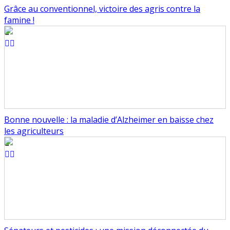
Grâce au conventionnel, victoire des agris contre la
famine !
Bonne nouvelle : la maladie d’Alzheimer en baisse chez
les agriculteurs