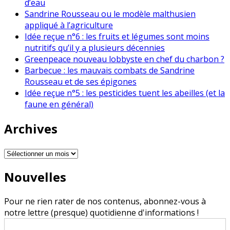
d’eau
Sandrine Rousseau ou le modèle malthusien
appliqué à l’agriculture
Idée reçue n°6 : les fruits et légumes sont moins
nutritifs qu’il y a plusieurs décennies
Greenpeace nouveau lobbyste en chef du charbon ?
Barbecue : les mauvais combats de Sandrine
Rousseau et de ses épigones
Idée reçue n°5 : les pesticides tuent les abeilles (et la
faune en général)
Archives
Archives
Nouvelles
Pour ne rien rater de nos contenus, abonnez-vous à
notre lettre (presque) quotidienne d'informations !