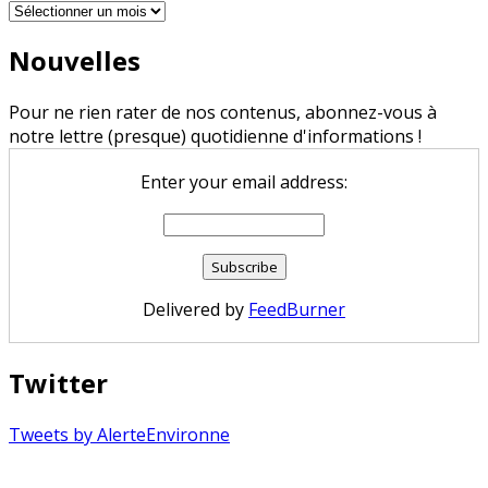
Archives
Nouvelles
Pour ne rien rater de nos contenus, abonnez-vous à
notre lettre (presque) quotidienne d'informations !
Enter your email address:
Delivered by
FeedBurner
Twitter
Tweets by AlerteEnvironne
Copyright © 2026 Alerte Environnement