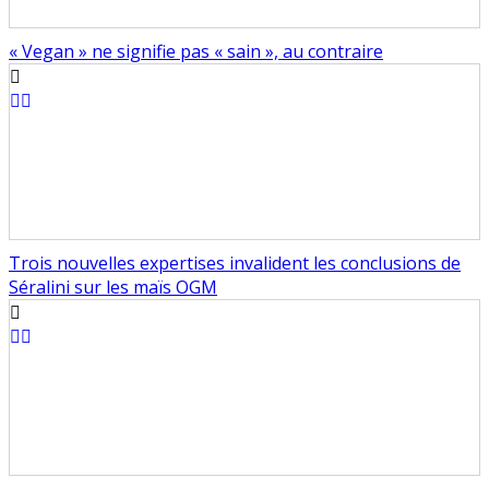
« Vegan » ne signifie pas « sain », au contraire
Trois nouvelles expertises invalident les conclusions de
Séralini sur les maïs OGM