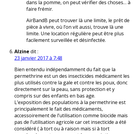
dans la pomme, on peut vérifier des choses… à
faire frémir.
AirBandB peut trouver là une limite, le prêt de
pièce à vivre, où l’on vit aussi, trouve là une
limite. Une location régulière peut être plus
facilement surveillée et désinfectée.
Alzine
dit :
23 janvier 2017 à 7:48
Bien entendu indépendamment du fait que la
permethrine est un des insecticides médicament les
plus utilisés contre la gale et contre les poux, donc
directement sur la peau, sans protection et y
compris sur des enfants en bas age.
L’exposition des populations à la permethrine est
principalement le fait des médicaments,
accessoirement de l’utilisation comme biocide mais
pas de l’utilisation agricole car cet insecticide a été
considéré ( à tort ou à raison mais si à tort