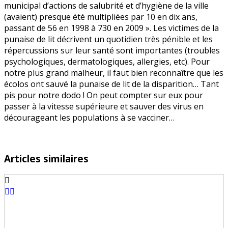
municipal d’actions de salubrité et d’hygiène de la ville
(avaient) presque été multipliées par 10 en dix ans,
passant de 56 en 1998 à 730 en 2009 ». Les victimes de la
punaise de lit décrivent un quotidien très pénible et les
répercussions sur leur santé sont importantes (troubles
psychologiques, dermatologiques, allergies, etc). Pour
notre plus grand malheur, il faut bien reconnaître que les
écolos ont sauvé la punaise de lit de la disparition… Tant
pis pour notre dodo ! On peut compter sur eux pour
passer à la vitesse supérieure et sauver des virus en
décourageant les populations à se vacciner…
Articles similaires