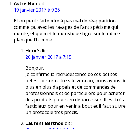
Astre Noir
dit :
19 janvier 2017 à 9:26
Et on peut s’attendre à pas mal de réapparition
comme ça, avec les ravages de l’antispécisme qui
monte, et qui met le moustique tigre sur le même
plan que l’homme…
Hervé
dit :
20 janvier 2017 à 7:15
Bonjour,
Je confirme la recrudescence de ces petites
bêtes car sur notre site zennao, nous avons de
plus en plus d’appels et de commandes de
professionnels et de particuliers pour acheter
des produits pour s’en débarrasser. Il est très
fastidieux pour en venir à bout et il faut suivre
un protocole très précis.
Laurent Berthod
dit :