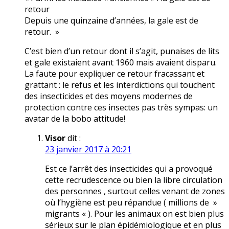
retour
Depuis une quinzaine d’années, la gale est de
retour. »
C’est bien d’un retour dont il s’agit, punaises de lits
et gale existaient avant 1960 mais avaient disparu.
La faute pour expliquer ce retour fracassant et
grattant : le refus et les interdictions qui touchent
des insecticides et des moyens modernes de
protection contre ces insectes pas très sympas: un
avatar de la bobo attitude!
Visor
dit :
23 janvier 2017 à 20:21
Est ce l’arrêt des insecticides qui a provoqué
cette recrudescence ou bien la libre circulation
des personnes , surtout celles venant de zones
où l’hygiène est peu répandue ( millions de »
migrants « ). Pour les animaux on est bien plus
sérieux sur le plan épidémiologique et en plus