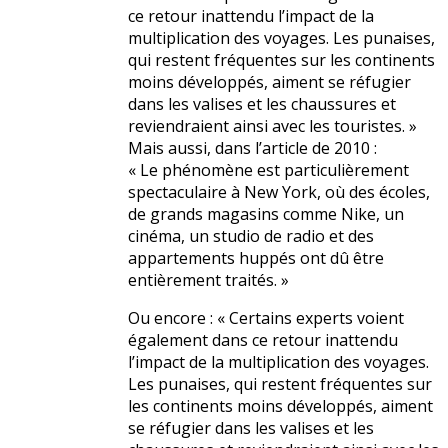
ce retour inattendu l’impact de la
multiplication des voyages. Les punaises,
qui restent fréquentes sur les continents
moins développés, aiment se réfugier
dans les valises et les chaussures et
reviendraient ainsi avec les touristes. »
Mais aussi, dans l’article de 2010 :
« Le phénomène est particulièrement
spectaculaire à New York, où des écoles,
de grands magasins comme Nike, un
cinéma, un studio de radio et des
appartements huppés ont dû être
entièrement traités. »
Ou encore : « Certains experts voient
également dans ce retour inattendu
l’impact de la multiplication des voyages.
Les punaises, qui restent fréquentes sur
les continents moins développés, aiment
se réfugier dans les valises et les