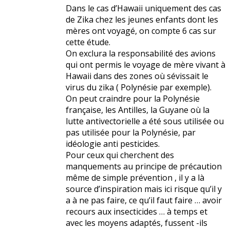
Dans le cas d’Hawaii uniquement des cas
de Zika chez les jeunes enfants dont les
mères ont voyagé, on compte 6 cas sur
cette étude.
On exclura la responsabilité des avions
qui ont permis le voyage de mère vivant à
Hawaii dans des zones où sévissait le
virus du zika ( Polynésie par exemple).
On peut craindre pour la Polynésie
française, les Antilles, la Guyane où la
lutte antivectorielle a été sous utilisée ou
pas utilisée pour la Polynésie, par
idéologie anti pesticides.
Pour ceux qui cherchent des
manquements au principe de précaution
même de simple prévention , il y a là
source d’inspiration mais ici risque qu’il y
a à ne pas faire, ce qu’il faut faire … avoir
recours aux insecticides … à temps et
avec les moyens adaptés, fussent -ils