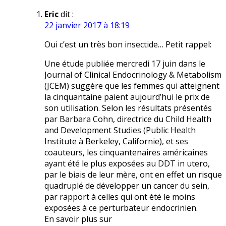
Eric
dit :
22 janvier 2017 à 18:19
Oui c’est un très bon insectide… Petit rappel:
Une étude publiée mercredi 17 juin dans le
Journal of Clinical Endocrinology & Metabolism
(JCEM) suggère que les femmes qui atteignent
la cinquantaine paient aujourd’hui le prix de
son utilisation. Selon les résultats présentés
par Barbara Cohn, directrice du Child Health
and Development Studies (Public Health
Institute à Berkeley, Californie), et ses
coauteurs, les cinquantenaires américaines
ayant été le plus exposées au DDT in utero,
par le biais de leur mère, ont en effet un risque
quadruplé de développer un cancer du sein,
par rapport à celles qui ont été le moins
exposées à ce perturbateur endocrinien.
En savoir plus sur