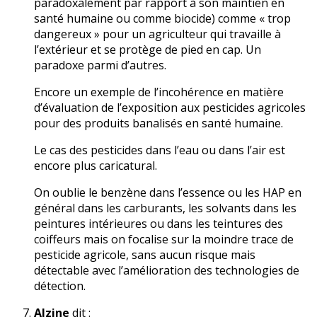
paradoxalement par rapport à son maintien en
santé humaine ou comme biocide) comme « trop
dangereux » pour un agriculteur qui travaille à
l’extérieur et se protège de pied en cap. Un
paradoxe parmi d’autres.
Encore un exemple de l’incohérence en matière
d’évaluation de l’exposition aux pesticides agricoles
pour des produits banalisés en santé humaine.
Le cas des pesticides dans l’eau ou dans l’air est
encore plus caricatural.
On oublie le benzène dans l’essence ou les HAP en
général dans les carburants, les solvants dans les
peintures intérieures ou dans les teintures des
coiffeurs mais on focalise sur la moindre trace de
pesticide agricole, sans aucun risque mais
détectable avec l’amélioration des technologies de
détection.
Alzine
dit :