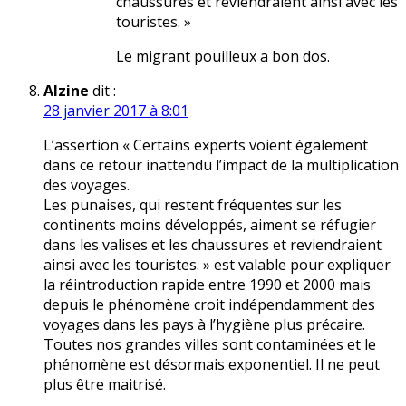
chaussures et reviendraient ainsi avec les
touristes. »
Le migrant pouilleux a bon dos.
Alzine
dit :
28 janvier 2017 à 8:01
L’assertion « Certains experts voient également
dans ce retour inattendu l’impact de la multiplication
des voyages.
Les punaises, qui restent fréquentes sur les
continents moins développés, aiment se réfugier
dans les valises et les chaussures et reviendraient
ainsi avec les touristes. » est valable pour expliquer
la réintroduction rapide entre 1990 et 2000 mais
depuis le phénomène croit indépendamment des
voyages dans les pays à l’hygiène plus précaire.
Toutes nos grandes villes sont contaminées et le
phénomène est désormais exponentiel. Il ne peut
plus être maitrisé.