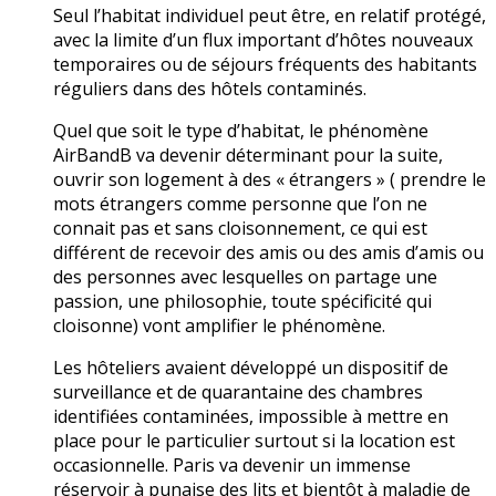
Seul l’habitat individuel peut être, en relatif protégé,
avec la limite d’un flux important d’hôtes nouveaux
temporaires ou de séjours fréquents des habitants
réguliers dans des hôtels contaminés.
Quel que soit le type d’habitat, le phénomène
AirBandB va devenir déterminant pour la suite,
ouvrir son logement à des « étrangers » ( prendre le
mots étrangers comme personne que l’on ne
connait pas et sans cloisonnement, ce qui est
différent de recevoir des amis ou des amis d’amis ou
des personnes avec lesquelles on partage une
passion, une philosophie, toute spécificité qui
cloisonne) vont amplifier le phénomène.
Les hôteliers avaient développé un dispositif de
surveillance et de quarantaine des chambres
identifiées contaminées, impossible à mettre en
place pour le particulier surtout si la location est
occasionnelle. Paris va devenir un immense
réservoir à punaise des lits et bientôt à maladie de