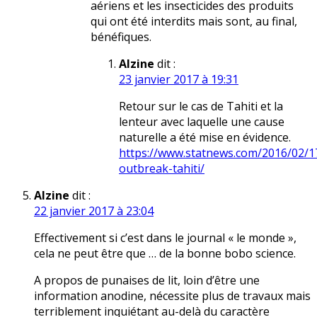
aériens et les insecticides des produits
qui ont été interdits mais sont, au final,
bénéfiques.
Alzine
dit :
23 janvier 2017 à 19:31
Retour sur le cas de Tahiti et la
lenteur avec laquelle une cause
naturelle a été mise en évidence.
https://www.statnews.com/2016/02/17
outbreak-tahiti/
Alzine
dit :
22 janvier 2017 à 23:04
Effectivement si c’est dans le journal « le monde »,
cela ne peut être que … de la bonne bobo science.
A propos de punaises de lit, loin d’être une
information anodine, nécessite plus de travaux mais
terriblement inquiétant au-delà du caractère