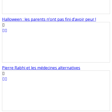
Halloween : les parents n’ont pas fini d’avoir peur !
Pierre Rabhi et les médecines alternatives